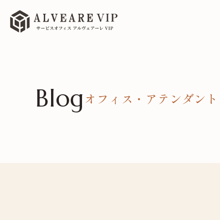
Blog
オフィス・アテンダント