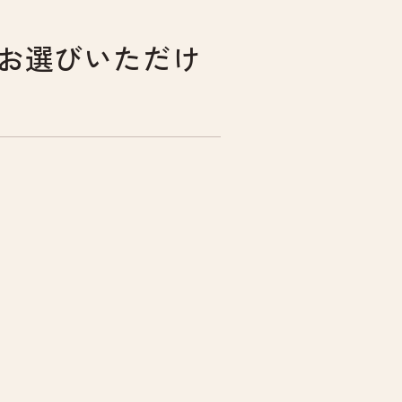
お選びいただけ