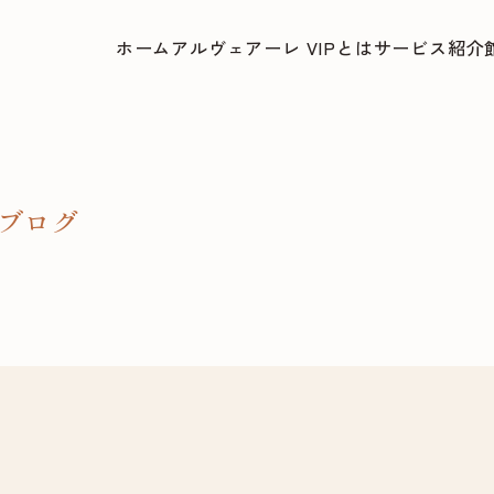
ホーム
アルヴェアーレ VIPとは
サービス紹介
ブログ