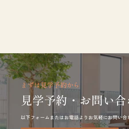
まずは見学予約から
見学予約・お問い合
以下フォームまたはお電話よりお気軽にお問い合