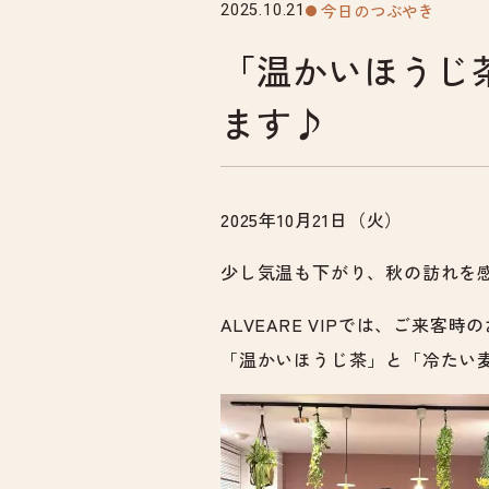
今日のつぶやき
2025.10.21
「温かいほうじ
ます♪
2025年10月21日（火）
少し気温も下がり、秋の訪れを
ALVEARE VIPでは、ご来客
「温かいほうじ茶」と「冷たい