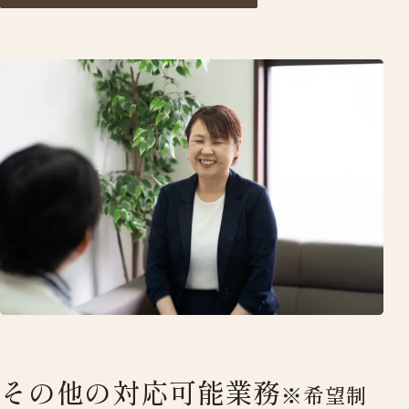
その他の対応可能業務
※希望制