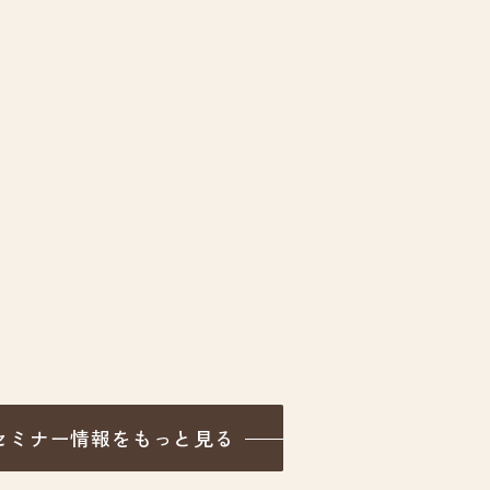
セミナー情報をもっと見る