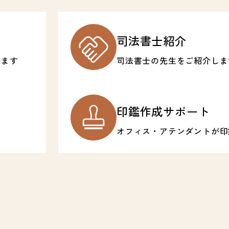
司法書士紹介
じます
司法書士の先生をご紹介しま
印鑑作成サポート
す
オフィス・アテンダントが印