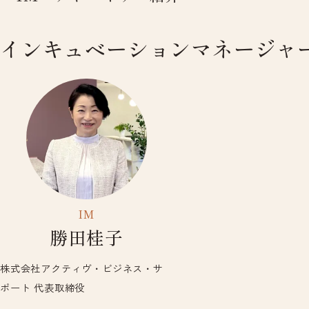
インキュベーションマネージャ
IM
勝田桂子
株式会社アクティヴ・ビジネス・サ
ポート 代表取締役