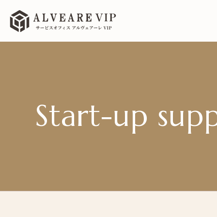
Start-up sup