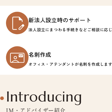
新法人設立時のサポート
法人設立にまつわる手続きなどご相談に応
名刺作成
オフィス・アテンダントが名刺を作成しま
Introducing
IM・アドバイザー紹介