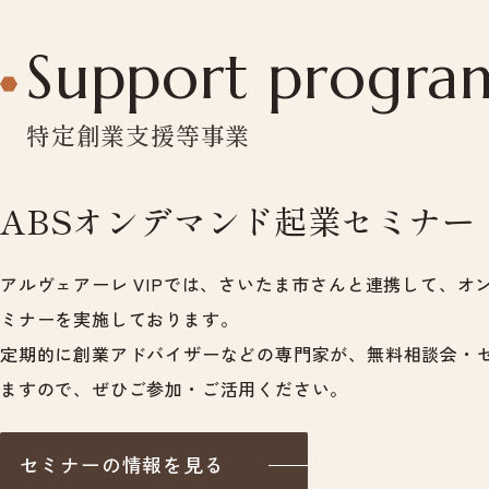
Support progra
特定創業支援等事業
ABSオンデマンド起業セミナー
アルヴェアーレ VIPでは、さいたま市さんと連携して、オ
ミナーを実施しております。
定期的に創業アドバイザーなどの専門家が、無料相談会・
ますので、ぜひご参加・ご活用ください。
セミナーの情報を見る