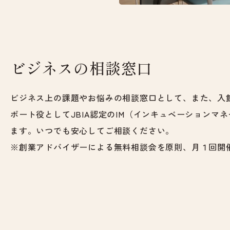
ビジネスの相談窓口
ビジネス上の課題やお悩みの相談窓口として、また、入
ポート役としてJBIA認定のIM（インキュベーションマ
ます。いつでも安心してご相談ください。
※創業アドバイザーによる無料相談会を原則、月１回開