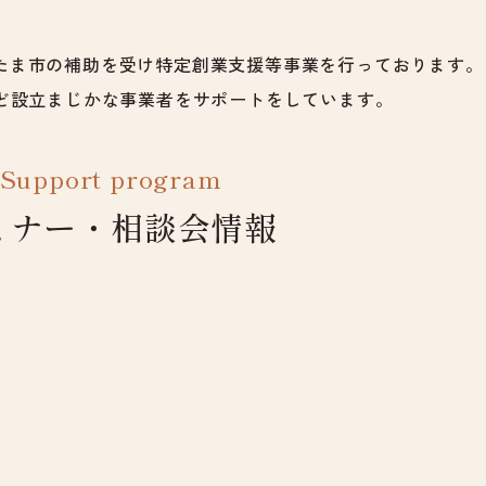
いたま市の補助を受け特定創業支援等事業を行っております。
ど設立まじかな事業者をサポートをしています。
Support program
ミナー・相談会情報