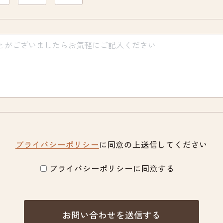
プライバシーポリシー
に同意の上送信してください
プライバシーポリシーに同意する