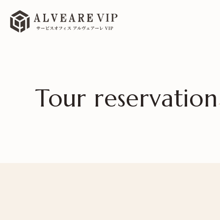
Tour reservation