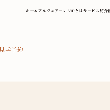
ホーム
アルヴェアーレ VIPとは
サービス紹介
見学予約