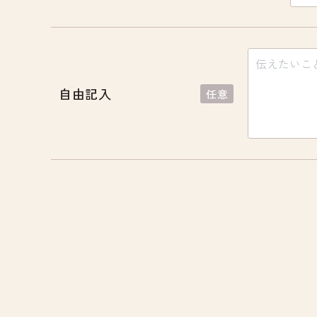
自由記入
任意