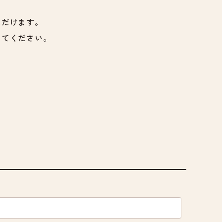
ただけます。
してください。