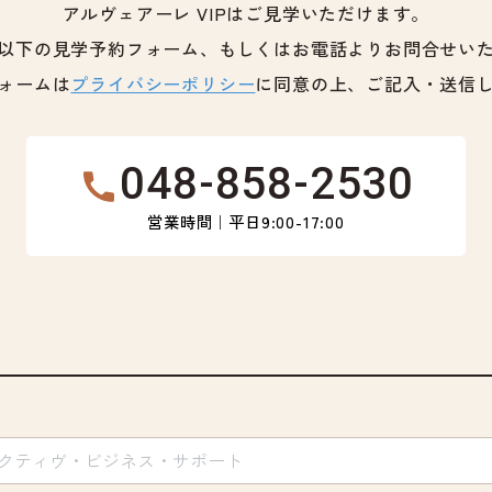
アルヴェアーレ VIPはご見学いただけます。
以下の見学予約フォーム、もしくはお電話よりお問合せい
ォームは
プライバシーポリシー
に同意の上、ご記入・送信
048-858-2530
営業時間｜平日9:00-17:00