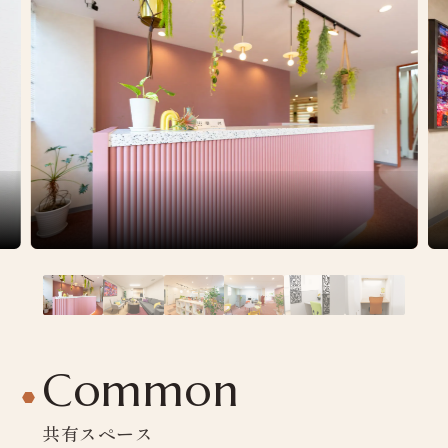
Common
共有スペース