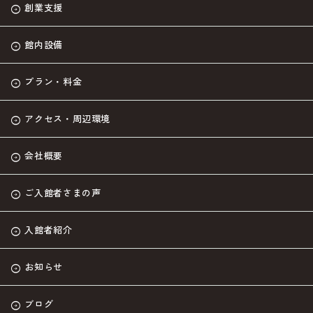
創業支援
館内設備
プラン・料金
アクセス・周辺環境
会社概要
ご入館者さまの声
入館者紹介
お知らせ
ブログ