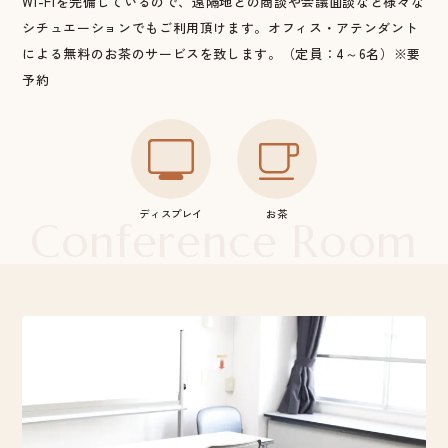
Wi-Fiを完備しているので、遠隔地との商談や会議面談など様々な
シチュエーションでもご利用頂けます。オフィス・アテンダント
による無料のお茶のサービスを致します。（定員：4～6名）※要
予約
ディスプレイ
お茶
Conference Room