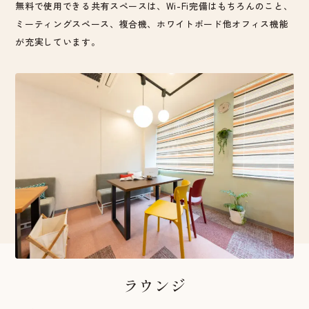
無料で使用できる共有スペースは、Wi-Fi完備はもちろんのこと、
ミーティングスペース、複合機、ホワイトボード他オフィス機能
が充実しています。
ラウンジ