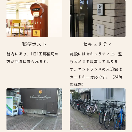
郵便ポスト
セキュリティ
館内にあり、1日1回郵便局の
施設にはセキュリティ上、監
方が回収に来られます。
視カメラを設置しておりま
す。エントランスの入退館は
カードキー対応です。（24時
間体制）