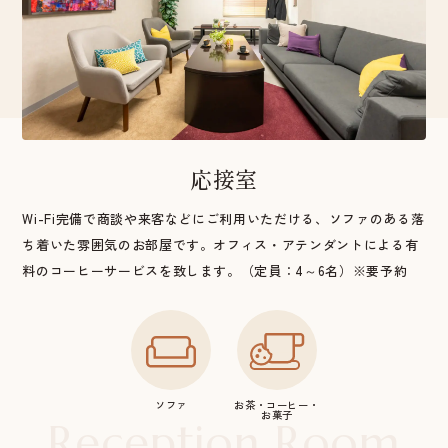
応接室
Wi-Fi完備で商談や来客などにご利用いただける、ソファのある落
ち着いた雰囲気のお部屋です。オフィス・アテンダントによる有
料のコーヒーサービスを致します。（定員：4～6名）※要予約
ソファ
お茶・コーヒー・
お菓子
Reception Room