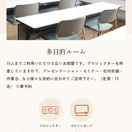
多目的ルーム
15人までご利用いただける広いお部屋です。プロジェクターを用
意していますので、プレゼンテーション・セミナー・社内会議・
作業台…など様々な目的に合わせてご活用下さい。（定員：15
名） ※要予約
プロジェクター
ホワイトボード