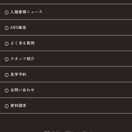
入館者様ニュース
ABS通信
よくある質問
スタッフ紹介
見学予約
お問い合わせ
資料請求