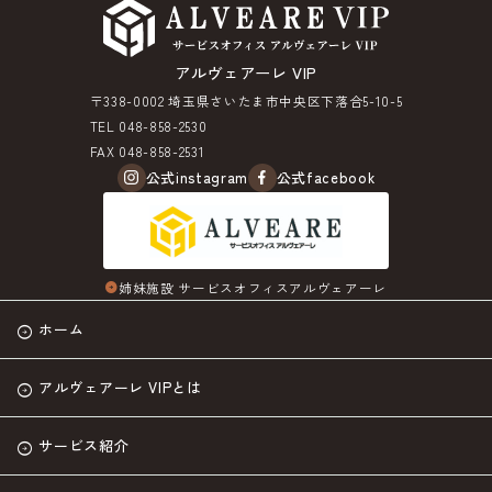
アルヴェアーレ VIP
〒338-0002 埼玉県さいたま市中央区下落合5-10-5
TEL 048-858-2530
FAX 048-858-2531
公式instagram
公式facebook
姉妹施設 サービスオフィスアルヴェアーレ
arrow_circle_right
ホーム
アルヴェアーレ VIPとは
サービス紹介