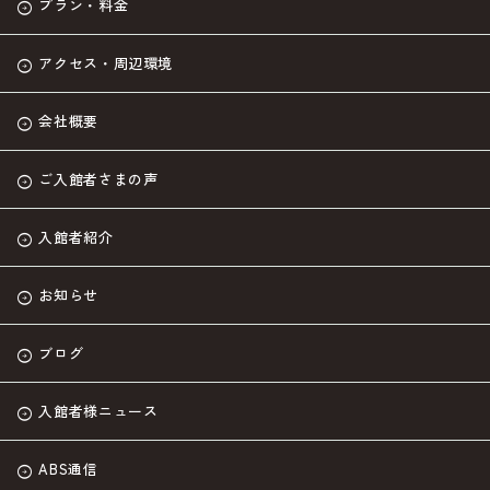
プラン・料金
アクセス・周辺環境
会社概要
ご入館者さまの声
入館者紹介
お知らせ
ブログ
入館者様ニュース
ABS通信