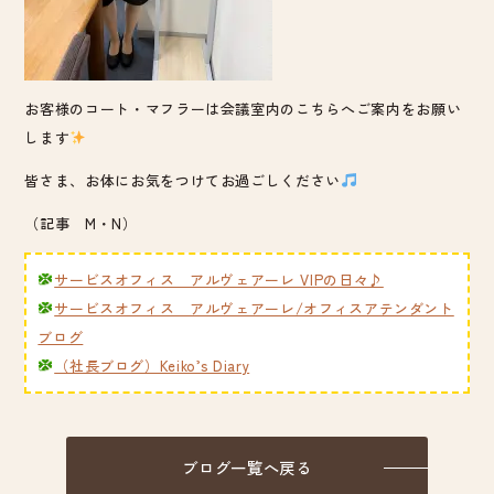
お客様のコート・マフラーは会議室内のこちらへご案内をお願い
します
皆さま、お体にお気をつけてお過ごしください
（記事 M・N）
サービスオフィス アルヴェアーレ VIPの日々♪
サービスオフィス アルヴェアーレ/オフィスアテンダント
ブログ
（社長ブログ）Keiko’s Diary
ブログ一覧へ戻る