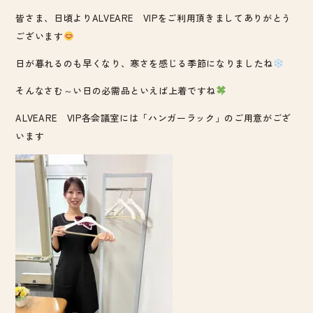
皆さま、日頃よりALVEARE VIPをご利用頂きましてありがとう
ございます
日が暮れるのも早くなり、寒さを感じる季節になりましたね
そんなさむ～い日の必需品といえば上着ですね
ALVEARE VIP各会議室には「ハンガーラック」のご用意がござ
います