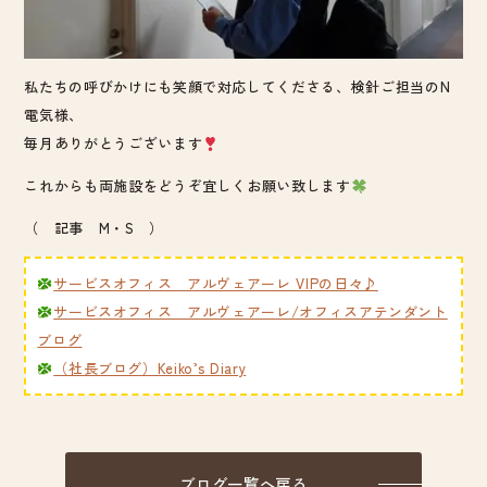
私たちの呼びかけにも笑顔で対応してくださる、検針ご担当のN
電気様、
毎月ありがとうございます
これからも両施設をどうぞ宜しくお願い致します
（ 記事 M・S ）
サービスオフィス アルヴェアーレ VIPの日々♪
サービスオフィス アルヴェアーレ/オフィスアテンダント
ブログ
（社長ブログ）Keiko’s Diary
ブログ一覧へ戻る