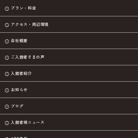
プラン・料金
アクセス・周辺環境
会社概要
ご入館者さまの声
入館者紹介
お知らせ
ブログ
入館者様ニュース