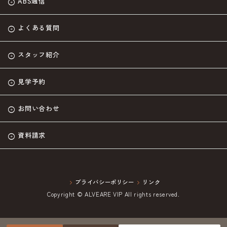
ABS通信
よくある質問
スタッフ紹介
見学予約
お問い合わせ
資料請求
プライバシーポリシー
リンク
Copyright © ALVEARE VIP All rights reserved.