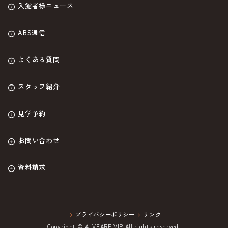
入館者様ニュース
ABS通信
よくある質問
スタッフ紹介
見学予約
お問い合わせ
資料請求
プライバシーポリシー
リンク
Copyright © ALVEARE VIP All rights reserved.