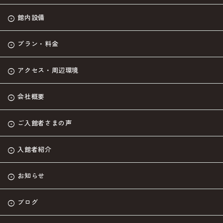
館内設備
プラン・料金
アクセス・周辺環境
会社概要
ご入館者さまの声
入館者紹介
お知らせ
ブログ