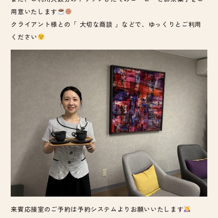
用意いたします
クライアント様との「 大切な商談 」などで、ゆっくりとご利用
ください
来賓応接室のご予約は予約システムよりお願いいたします