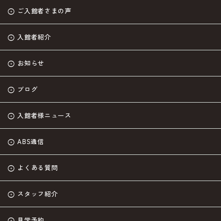
ご入館者さまの声
入館者紹介
お知らせ
ブログ
入館者様ニュース
ABS通信
よくある質問
スタッフ紹介
見学予約