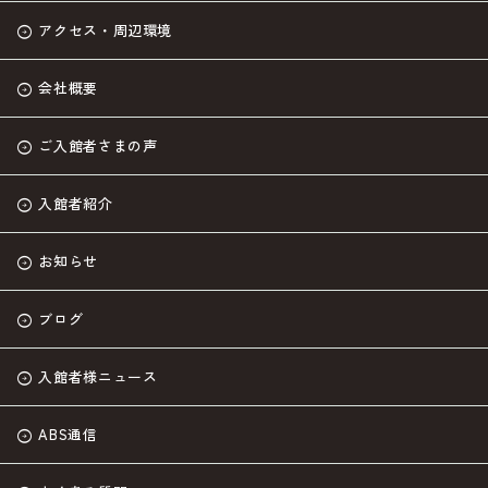
アクセス・周辺環境
会社概要
ご入館者さまの声
入館者紹介
お知らせ
ブログ
入館者様ニュース
ABS通信