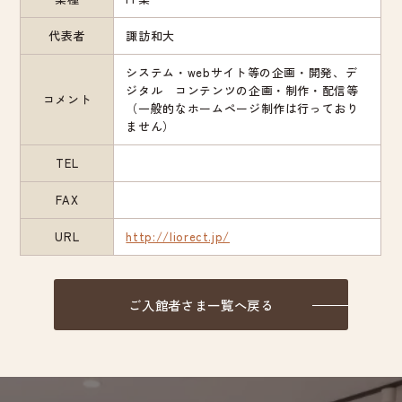
代表者
諏訪和大
システム・webサイト等の企画・開発、デ
ジタル コンテンツの企画・制作・配信等
コメント
（一般的なホームページ制作は行っており
ません）
TEL
FAX
URL
http://liorect.jp/
ご入館者さま一覧へ戻る