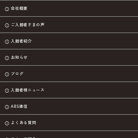
会社概要
ご入館者さまの声
入館者紹介
お知らせ
ブログ
入館者様ニュース
ABS通信
よくある質問