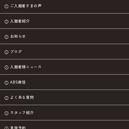
ご入館者さまの声
入館者紹介
お知らせ
ブログ
入館者様ニュース
ABS通信
よくある質問
スタッフ紹介
見学予約