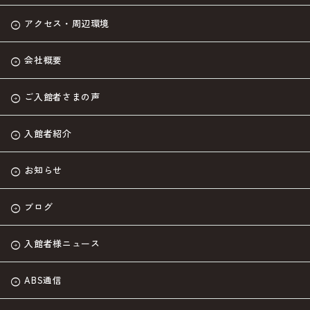
アクセス・周辺環境
会社概要
ご入館者さまの声
入館者紹介
お知らせ
ブログ
入館者様ニュース
ABS通信