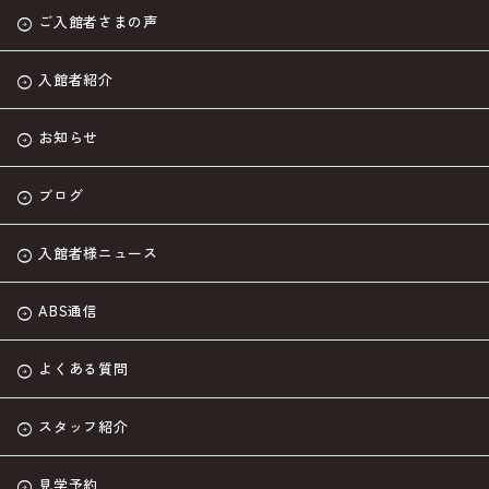
ご入館者さまの声
入館者紹介
お知らせ
ブログ
入館者様ニュース
ABS通信
よくある質問
スタッフ紹介
見学予約