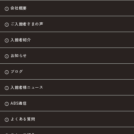
会社概要
ご入館者さまの声
入館者紹介
お知らせ
ブログ
入館者様ニュース
ABS通信
よくある質問