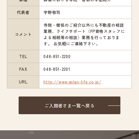
代表者
宇野敬司
寺院・僧侶のご紹介以外にも不動産の相談
業務、ライフサポート（FP資格スタッフに
コメント
よる相続等の相談）業務を行っておりま
す。 お気軽にご連絡下さい。
TEL
048-851-2200
FAX
048-851-2201
URL
http://www.splan-life.co.jp/
ご入館者さま一覧へ戻る