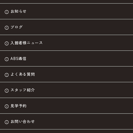
お知らせ
ブログ
入館者様ニュース
ABS通信
よくある質問
スタッフ紹介
見学予約
お問い合わせ