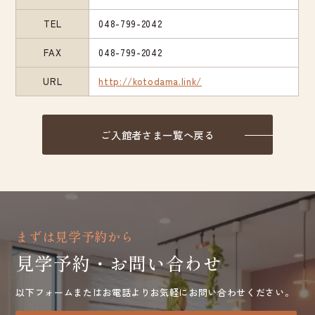
TEL
048-799-2042
FAX
048-799-2042
URL
http://kotodama.link/
ご入館者さま一覧へ戻る
まずは見学予約から
見学予約・お問い合わせ
以下フォームまたはお電話よりお気軽にお問い合わせください。