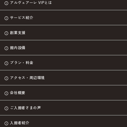
アルヴェアーレ VIPとは
サービス紹介
創業支援
館内設備
プラン・料金
アクセス・周辺環境
会社概要
ご入館者さまの声
入館者紹介