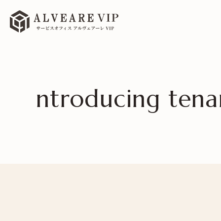
ntroducing tena