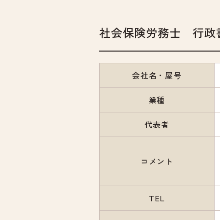
社会保険労務士 行政
会社名・屋号
業種
代表者
コメント
TEL