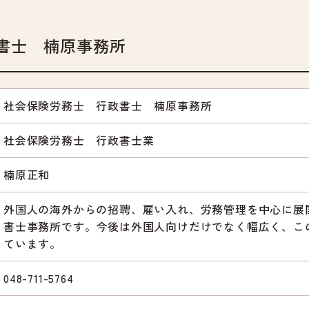
書士 楠原事務所
社会保険労務士 行政書士 楠原事務所
社会保険労務士 行政書士業
楠原正和
外国人の海外からの招聘、雇い入れ、労務管理を中心に展
書士事務所です。今後は外国人向けだけでなく幅広く、こ
ています。
048-711-5764