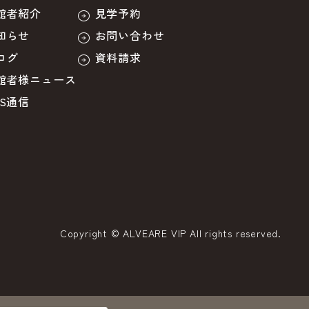
館者紹介
見学予約
知らせ
お問い合わせ
ログ
資料請求
館者様ニュース
BS通信
Copyright © ALVEARE VIP All rights reserved.