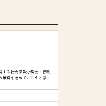
開する社会保険労務士・行政
の業務を進めていこうと思っ