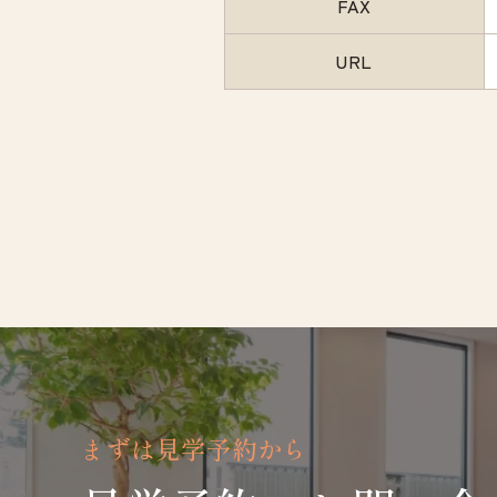
FAX
URL
まずは見学予約から