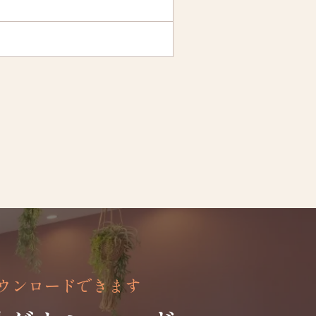
ウンロードできます