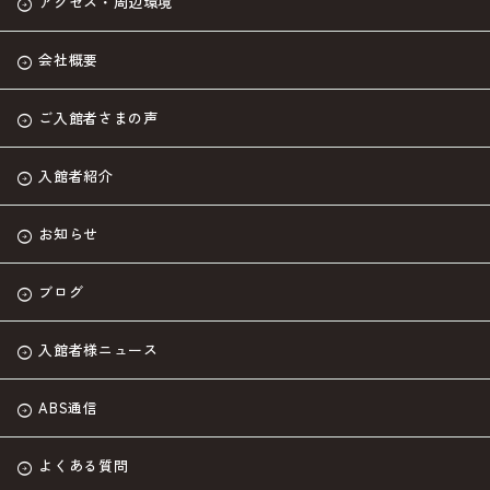
アクセス・周辺環境
会社概要
ご入館者さまの声
入館者紹介
お知らせ
ブログ
入館者様ニュース
ABS通信
よくある質問