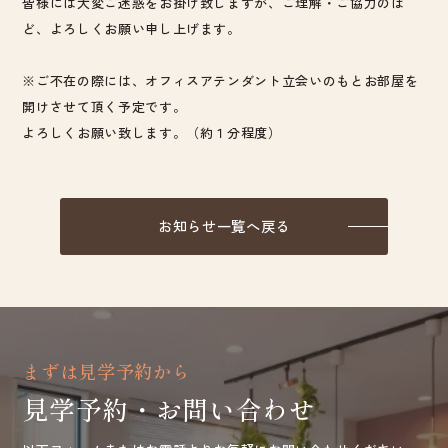
皆様には大変ご迷惑をお掛け致しますが、ご理解・ご協力のほ
ど、よろしくお願い申し上げます。
※ご不在の際には、オフィスアテンダント立会いのもとお部屋を
開けさせて頂く予定です。
よろしくお願い致します。（約１分程度）
お知らせ一覧へ戻る
まずは見学予約から
見学予約・お問い合わせ