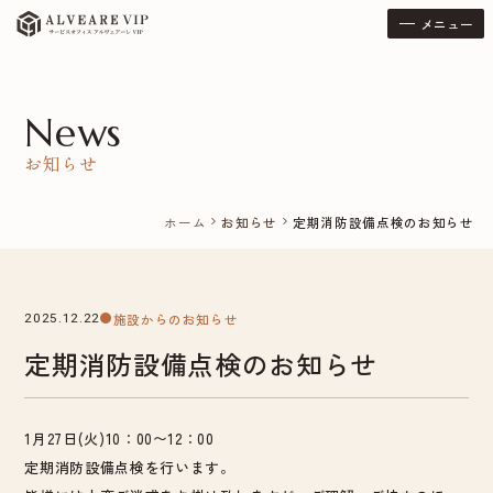
メニュー
News
お知らせ
ホーム
お知らせ
定期消防設備点検のお知らせ
chevron_right
chevron_right
施設からのお知らせ
2025.12.22
定期消防設備点検のお知らせ
1月27日(火)10：00〜12：00
定期消防設備点検を行います。