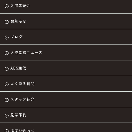
入館者紹介
お知らせ
ブログ
入館者様ニュース
ABS通信
よくある質問
スタッフ紹介
見学予約
お問い合わせ