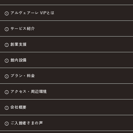
アルヴェアーレ VIPとは
サービス紹介
創業支援
館内設備
プラン・料金
アクセス・周辺環境
会社概要
ご入館者さまの声