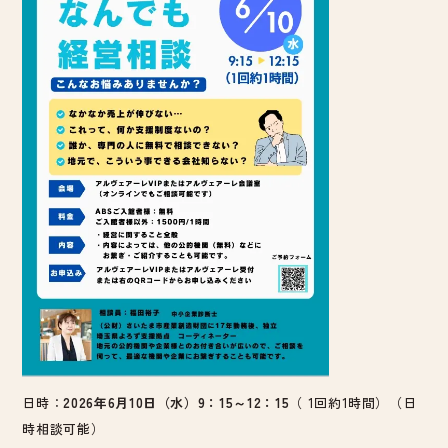
日時：
2026年6月10日（水）9：15～12：15
（ 1回約1時間）（日
時相談可能）