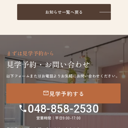
お知らせ一覧へ戻る
まずは見学予約から
見学予約・お問い合わせ
以下フォームまたはお電話よりお気軽にお問い合わせください。
mail
見学予約する
048-858-2530
call
営業時間｜平日9:00-17:00