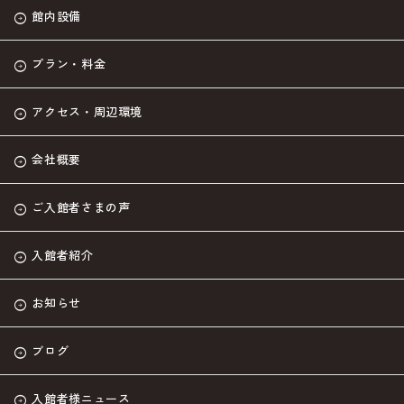
館内設備
プラン・料金
アクセス・周辺環境
会社概要
ご入館者さまの声
入館者紹介
お知らせ
ブログ
入館者様ニュース