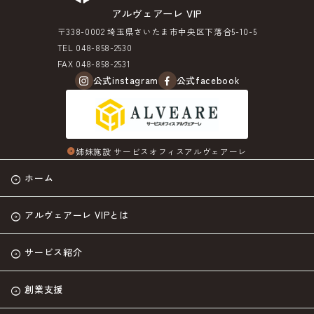
アルヴェアーレ VIP
〒338-0002 埼玉県さいたま市中央区下落合5-10-5
TEL 048-858-2530
FAX 048-858-2531
公式instagram
公式facebook
姉妹施設 サービスオフィスアルヴェアーレ
arrow_circle_right
ホーム
アルヴェアーレ VIPとは
サービス紹介
創業支援