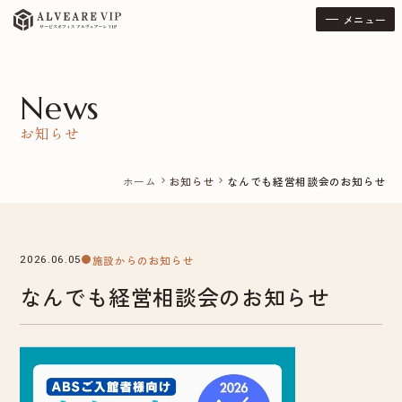
メニュー
News
お知らせ
ホーム
お知らせ
なんでも経営相談会のお知らせ
chevron_right
chevron_right
施設からのお知らせ
2026.06.05
なんでも経営相談会のお知らせ