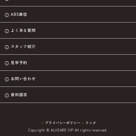
ABS通信
よくある質問
スタッフ紹介
見学予約
お問い合わせ
資料請求
プライバシーポリシー
リンク
Copyright © ALVEARE VIP All rights reserved.